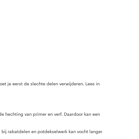
oet je eerst de slechte delen verwijderen. Lees in
 de hechting van primer en verf. Daardoor kan een
 bij rabatdelen en potdekselwerk kan vocht langer