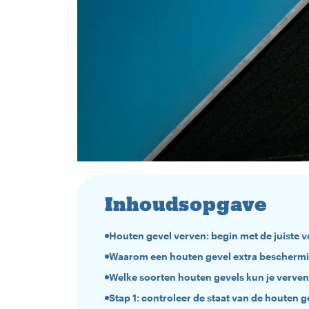
Inhoudsopgave
Houten gevel verven: begin met de juiste 
Waarom een houten gevel extra beschermi
Welke soorten houten gevels kun je verven
Stap 1: controleer de staat van de houten g