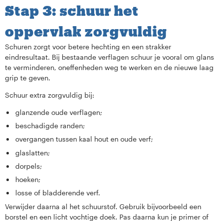
Stap 3: schuur het
oppervlak zorgvuldig
Schuren zorgt voor betere hechting en een strakker
eindresultaat. Bij bestaande verflagen schuur je vooral om glans
te verminderen, oneffenheden weg te werken en de nieuwe laag
grip te geven.
Schuur extra zorgvuldig bij:
glanzende oude verflagen;
beschadigde randen;
overgangen tussen kaal hout en oude verf;
glaslatten;
dorpels;
hoeken;
losse of bladderende verf.
Verwijder daarna al het schuurstof. Gebruik bijvoorbeeld een
borstel en een licht vochtige doek. Pas daarna kun je primer of