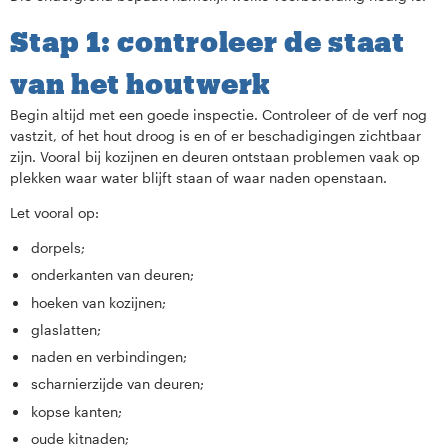
Stap 1: controleer de staat
van het houtwerk
Begin altijd met een goede inspectie. Controleer of de verf nog
vastzit, of het hout droog is en of er beschadigingen zichtbaar
zijn. Vooral bij kozijnen en deuren ontstaan problemen vaak op
plekken waar water blijft staan of waar naden openstaan.
Let vooral op:
dorpels;
onderkanten van deuren;
hoeken van kozijnen;
glaslatten;
naden en verbindingen;
scharnierzijde van deuren;
kopse kanten;
oude kitnaden;