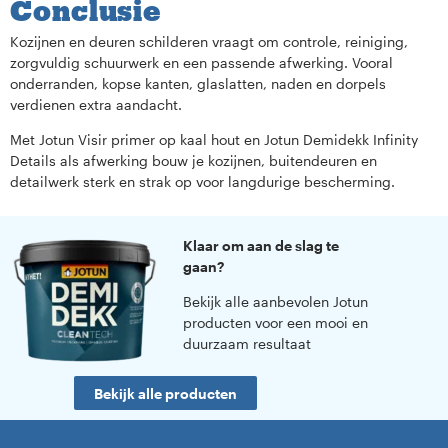
Conclusie
Kozijnen en deuren schilderen vraagt om controle, reiniging,
zorgvuldig schuurwerk en een passende afwerking. Vooral
onderranden, kopse kanten, glaslatten, naden en dorpels
verdienen extra aandacht.
Met Jotun Visir primer op kaal hout en Jotun Demidekk Infinity
Details als afwerking bouw je kozijnen, buitendeuren en
detailwerk sterk en strak op voor langdurige bescherming.
Klaar om aan de slag te
gaan?
Bekijk alle aanbevolen Jotun
producten voor een mooi en
duurzaam resultaat
Bekijk alle producten