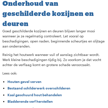
Onderhoud van
geschilderde kozijnen en
deuren
Goed geschilderde kozijnen en deuren blijven langer mooi
wanneer je ze regelmatig controleert. Let vooral op
beschadigingen, open naden, beginnende scheurtjes en slijtage
aan onderranden.
Reinig het houtwerk wanneer vuil of aanslag zichtbaar wordt.
Werk kleine beschadigingen tijdig bij. Zo voorkom je dat vocht
achter de verflaag komt en grotere schade veroorzaakt.
Lees ook:
Houten gevel verven
Bestaand schilderwerk overschilderen
Kaal geschuurd hout behandelen
Bladderende verf herstellen