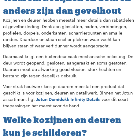
anders zijn dan gevelhout
Kozijnen en deuren hebben meestal meer details dan rabatdelen
of gevelbekleding. Denk aan glaslatten, naden, verbindingen,
profielen, dorpels, onderkanten, scharnierpunten en smalle
randen. Daardoor ontstaan sneller plekken waar vocht kan
blijven staan of waar verf dunner wordt aangebracht.
Daarnaast krijgt een buitendeur vaak mechanische belasting. De
deur wordt geopend, gesloten, aangeraakt en soms gestoten.
Daarom moet de afwerking goed vloeien, sterk hechten en
bestand zijn tegen dagelijks gebruik.
Voor strak houtwerk kies je daarom meestal een product dat
geschikt is voor kozijnen, deuren en detailwerk. Binnen het Jotun
assortiment ligt
Jotun Demidekk Infinity Details
voor dit soort
toepassingen het meest voor de hand.
Welke kozijnen en deuren
kun je schilderen?