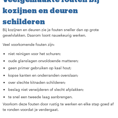
kozijnen en deuren
schilderen
Bij kozijnen en deuren zie je fouten sneller dan op grote
gevelvlakken. Daarom loont nauwkeurig werken.
Veel voorkomende fouten zijn:
niet reinigen voor het schuren;
oude glanslagen onvoldoende matteren;
geen primer gebruiken op kaal hout;
kopse kanten en onderranden overslaan;
over slechte kitnaden schilderen;
beslag niet verwijderen of slecht afplakken;
te snel een tweede laag aanbrengen.
Voorkom deze fouten door rustig te werken en elke stap goed af
te ronden voordat je verdergaat.