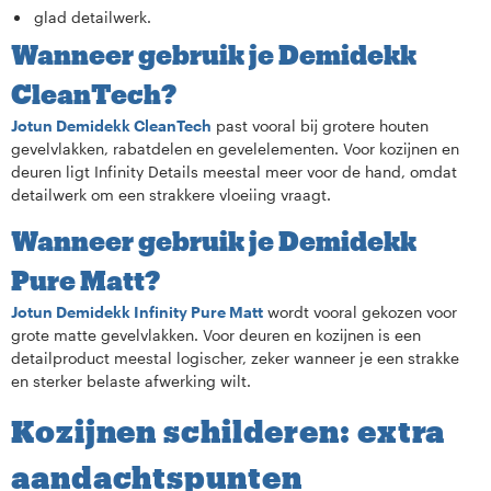
glad detailwerk.
Wanneer gebruik je Demidekk
CleanTech?
Jotun Demidekk CleanTech
past vooral bij grotere houten
gevelvlakken, rabatdelen en gevelelementen. Voor kozijnen en
deuren ligt Infinity Details meestal meer voor de hand, omdat
detailwerk om een strakkere vloeiing vraagt.
Wanneer gebruik je Demidekk
Pure Matt?
Jotun Demidekk Infinity Pure Matt
wordt vooral gekozen voor
grote matte gevelvlakken. Voor deuren en kozijnen is een
detailproduct meestal logischer, zeker wanneer je een strakke
en sterker belaste afwerking wilt.
Kozijnen schilderen: extra
aandachtspunten