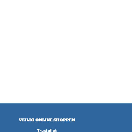
VEILIG ONLINE SHOPPEN
Trustpilot