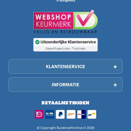
KLANTENSERVICE
INFORMATIE
BETAALMETHODEN
© Copyright Buitenverfonline.nl 2026