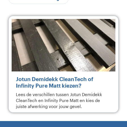
Jotun Demidekk CleanTech of
Infinity Pure Matt kiezen?
Lees de verschillen tussen Jotun Demidekk
CleanTech en Infinity Pure Matt en kies de
juiste afwerking voor jouw gevel.