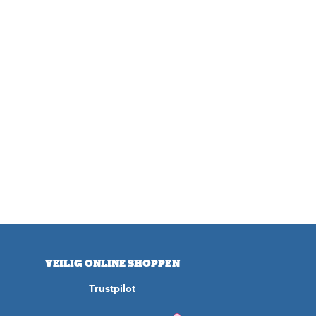
VEILIG ONLINE SHOPPEN
Trustpilot