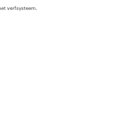
het verfsysteem.