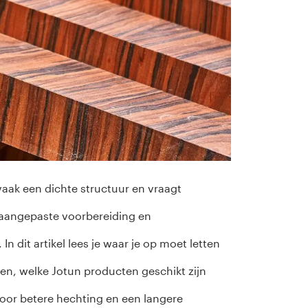
aak een dichte structuur en vraagt
aangepaste voorbereiding en
 dit artikel lees je waar je op moet letten
ten, welke Jotun producten geschikt zijn
voor betere hechting en een langere